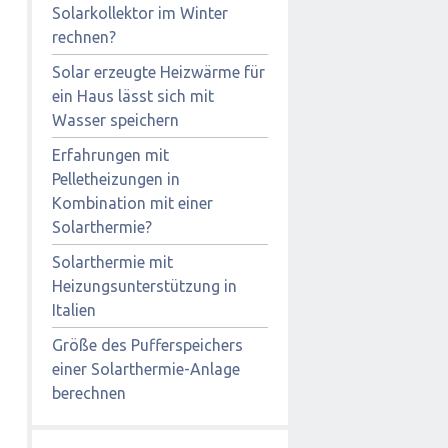
Solarkollektor im Winter
rechnen?
Solar erzeugte Heizwärme für
ein Haus lässt sich mit
Wasser speichern
Erfahrungen mit
Pelletheizungen in
Kombination mit einer
Solarthermie?
Solarthermie mit
Heizungsunterstützung in
Italien
Größe des Pufferspeichers
einer Solarthermie-Anlage
berechnen