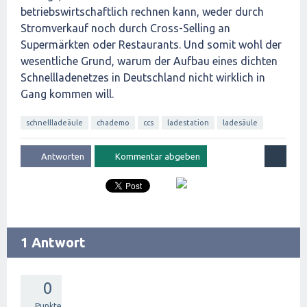
betriebswirtschaftlich rechnen kann, weder durch
Stromverkauf noch durch Cross-Selling an
Supermärkten oder Restaurants. Und somit wohl der
wesentliche Grund, warum der Aufbau eines dichten
Schnellladenetzes in Deutschland nicht wirklich in
Gang kommen will.
schnellladeäule
chademo
ccs
ladestation
ladesäule
1 Antwort
0
Punkte