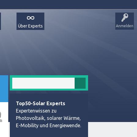
Über Experts
Anmelden
Top50-Solar Experts
Expertenwissen zu
Photovoltaik, solarer Wärme,
E-Mobility und Energiewende.