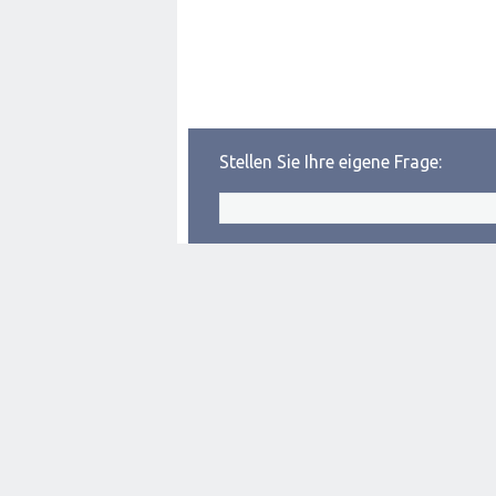
Stellen Sie Ihre eigene Frage: