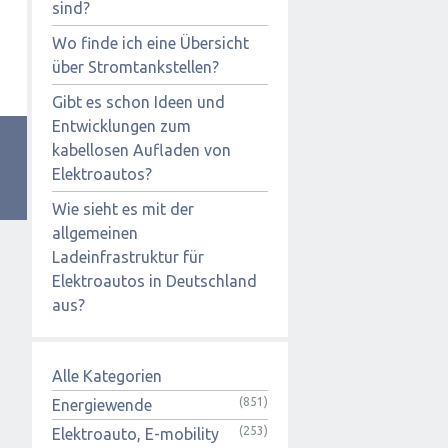
sind?
Wo finde ich eine Übersicht
über Stromtankstellen?
Gibt es schon Ideen und
Entwicklungen zum
kabellosen Aufladen von
Elektroautos?
Wie sieht es mit der
allgemeinen
Ladeinfrastruktur für
Elektroautos in Deutschland
aus?
Alle Kategorien
(851)
Energiewende
(253)
Elektroauto, E-mobility