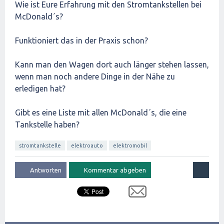
Wie ist Eure Erfahrung mit den Stromtankstellen bei
McDonald´s?
Funktioniert das in der Praxis schon?
Kann man den Wagen dort auch länger stehen lassen,
wenn man noch andere Dinge in der Nähe zu
erledigen hat?
Gibt es eine Liste mit allen McDonald´s, die eine
Tankstelle haben?
stromtankstelle
elektroauto
elektromobil