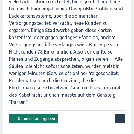
viele Ladestationen getestet, bin eigentlich noch nie
technisch hängengeblieben. Das größte Problem sind
Ladekartensysteme, über die so mancher
Versorgungsbetrieb versucht, neue Kunden zu
ergattern. Einige Stadtwerke geben diese Karten
kostenfrtei oder gegen geringes Pfand ab, andere
Versorgungsbetriebe verlangen wie z.B. n-ergie von
Nichtkunden 78 Euro jährlich. Also vor der Reise
Planen und Zugänge absprechen, organisieren. ". Alle
Säulen, die nicht sofort schalteten, wurden meist in
wenigen Minuten (Service oft online) freigeschaltet.
Problematisch auch die Benziner, die die
Elektroparkplätze besetzen. Dann reichte schon mal
das Kabel nicht und ich musste auf dem Gehsteig
"Parken"