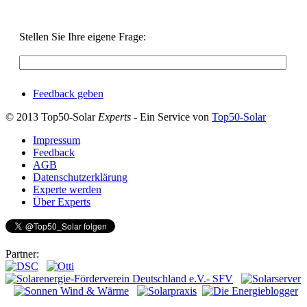
Stellen Sie Ihre eigene Frage:
Feedback geben
© 2013 Top50-Solar
Experts
- Ein Service von
Top50-Solar
Impressum
Feedback
AGB
Datenschutzerklärung
Experte werden
Über Experts
Partner: