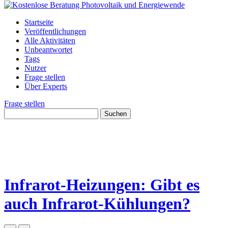
Startseite
Veröffentlichungen
Alle Aktivitäten
Unbeantwortet
Tags
Nutzer
Frage stellen
Über Experts
Frage stellen
Infrarot-Heizungen: Gibt es
auch Infrarot-Kühlungen?