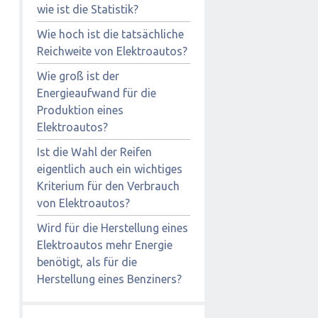
wie ist die Statistik?
Wie hoch ist die tatsächliche
Reichweite von Elektroautos?
Wie groß ist der
Energieaufwand für die
Produktion eines
Elektroautos?
Ist die Wahl der Reifen
eigentlich auch ein wichtiges
Kriterium für den Verbrauch
von Elektroautos?
Wird für die Herstellung eines
Elektroautos mehr Energie
benötigt, als für die
Herstellung eines Benziners?