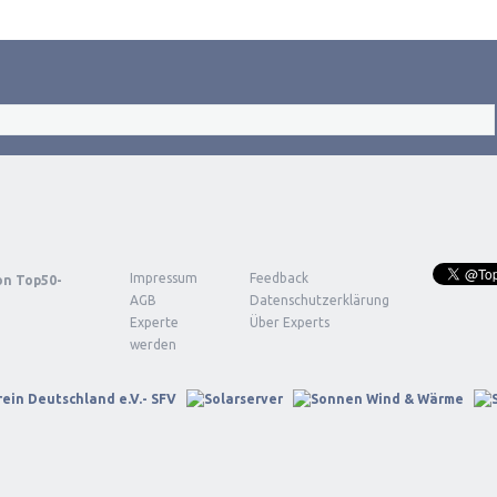
Impressum
Feedback
von
Top50-
AGB
Datenschutzerklärung
Experte
Über Experts
werden