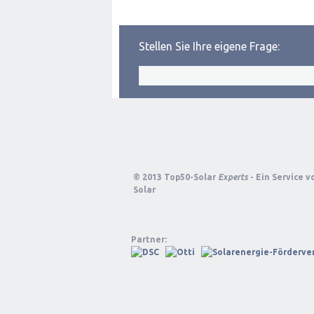
Stellen Sie Ihre eigene Frage:
© 2013 Top50-Solar
Experts
- Ein Service 
Solar
Partner: