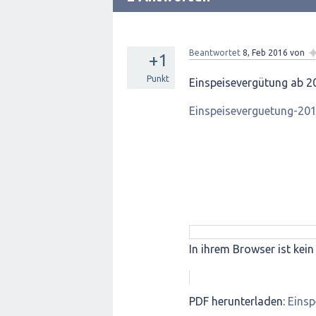
Beantwortet
8, Feb 2016
von
+1
Punkt
Einspeisevergütung ab 2
Einspeiseverguetung-201
In ihrem Browser ist kein 
PDF herunterladen:
Einsp