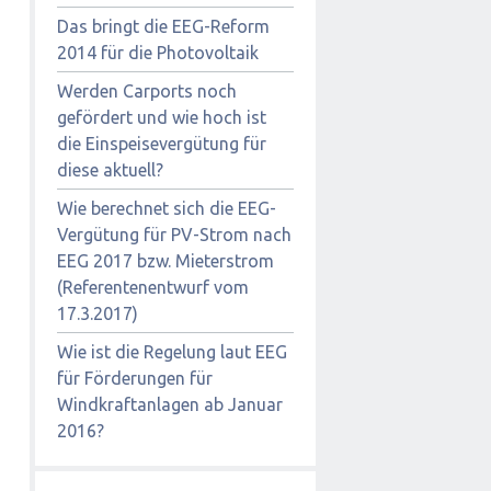
Das bringt die EEG-Reform
2014 für die Photovoltaik
Werden Carports noch
gefördert und wie hoch ist
die Einspeisevergütung für
diese aktuell?
Wie berechnet sich die EEG-
Vergütung für PV-Strom nach
EEG 2017 bzw. Mieterstrom
(Referentenentwurf vom
17.3.2017)
Wie ist die Regelung laut EEG
für Förderungen für
Windkraftanlagen ab Januar
2016?