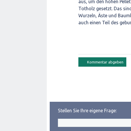
aus, um den hohen Pellet
Totholz gesetzt. Das sin
Wurzeln, Äste und Baumk
auch einen Teil des geb
Stellen Sie Ihre eigene Frage: