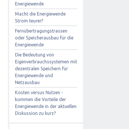
Energiewende
Macht die Energiewende
Strom teurer?
Fernübertragungstrassen
oder Speicherausbau für die
Energiewende
Die Bedeutung von
Eigenverbrauchssystemen mit
dezentralen Speichern für
Energiewende und
Netzausbau
Kosten versus Nutzen -
kommen die Vorteile der
Energiewende in der aktuellen
Diskussion zu kurz?