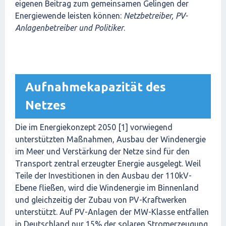
eigenen Beitrag zum gemeinsamen Gelingen der
Energiewende leisten können:
Netzbetreiber, PV-
Anlagenbetreiber und Politiker
.
Aufnahmekapazität des
Netzes
Die im Energiekonzept 2050 [1] vorwiegend
unterstützten Maßnahmen, Ausbau der Windenergie
im Meer und Verstärkung der Netze sind für den
Transport zentral erzeugter Energie ausgelegt. Weil
Teile der Investitionen in den Ausbau der 110kV-
Ebene fließen, wird die Windenergie im Binnenland
und gleichzeitig der Zubau von PV-Kraftwerken
unterstützt. Auf PV-Anlagen der MW-Klasse entfallen
in Deutschland nur 15% der solaren Stromerzeugung