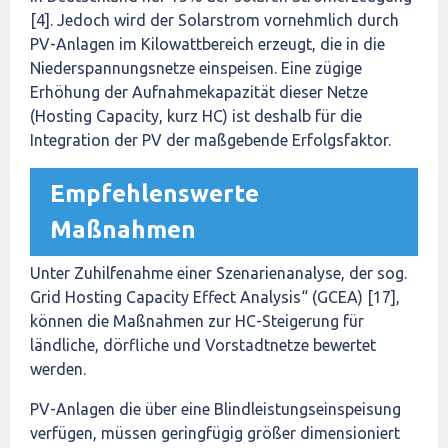
[4]. Jedoch wird der Solarstrom vornehmlich durch
PV-Anlagen im Kilowattbereich erzeugt, die in die
Niederspannungsnetze einspeisen. Eine zügige
Erhöhung der Aufnahmekapazität dieser Netze
(Hosting Capacity, kurz HC) ist deshalb für die
Integration der PV der maßgebende Erfolgsfaktor.
Empfehlenswerte
Maßnahmen
Unter Zuhilfenahme einer Szenarienanalyse, der sog.
Grid Hosting Capacity Effect Analysis“ (GCEA) [17],
können die Maßnahmen zur HC-Steigerung für
ländliche, dörfliche und Vorstadtnetze bewertet
werden.
PV-Anlagen die über eine Blindleistungseinspeisung
verfügen, müssen geringfügig größer dimensioniert