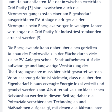
unmittelbar entlasten. Mit der inzwischen erreichten
Grid Parity [3] sind inzwischen auch die
Stromerzeugungskosten einer am Eigenbedarf
ausgerichteten PV-Anlage niedriger als der
Strompreis beim Energieversorger. In wenigen Jahren
wird sogar die Grid Parity für Industriestromkunden
erreicht werden [5].
Die Energiewende kann daher über einen gezielten
Ausbau der Photovoltaik in der Fläche durch viele
kleine PV-Anlagen schnell Fahrt aufnehmen. Auf die
aufwändige und langwierige Verstärkung der
Übertragungsnetze muss hier nicht gewartet werden.
Voraussetzung dafür ist vielmehr, dass die über den
Eigenbedarf hinaus erzeugte Energie lokal verteilt und
genutzt werden kann. Als Alternative zum klassischen
Netzausbau werden in diesem Beitrag daher die
Potenziale verschiedener Technologien und
Maßnahmen aufgezeigt, mit denen alle Akteure ihren