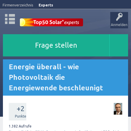
Firmenverzeichnis
Experts
Anmelden
Frage stellen
Energie überall - wie
Photovoltaik die
Energiewende beschleunigt
+2
Punkte
1.382
Aufrufe