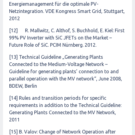
Energiemanagement für die optimale PV-
Netzintegration. VDE Kongress Smart Grid, Stuttgart,
2012
[12] R. Mallwitz, C. Althof, S. Buchhold, E. Kiel: First
99% PV Inverter with SiC JFETs on the Market –
Future Role of SiC. PCIM Nürnberg. 2012.
[13] Technical Guideline „Generating Plants
Connected to the Medium-Voltage Network –
Guideline for generating plants’ connection to and
parallel operation with the MV network“, June 2008,
BDEW, Berlin
[14] Rules and transition periods for specific
requirements in addition to the Technical Guideline:
Generating Plants Connected to the MV Network,
2011
[15] B. Valov: Change of Network Operation after