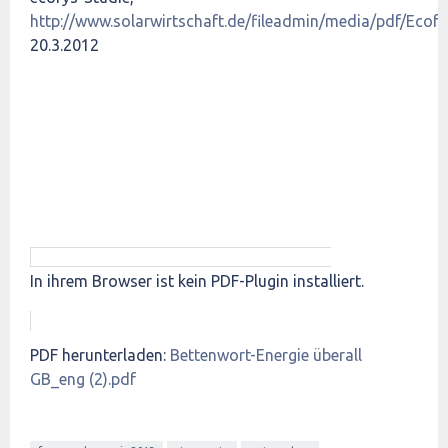
http://www.solarwirtschaft.de/fileadmin/media/pdf/Ecofy
20.3.2012
In ihrem Browser ist kein PDF-Plugin installiert.
PDF herunterladen:
Bettenwort-Energie überall
GB_eng (2).pdf