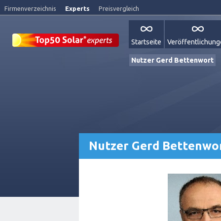
Firmenverzeichnis
Experts
Preisvergleich
Startseite
Veröffentlichun
Nutzer Gerd Bettenwort
Nutzer Gerd Bettenwo