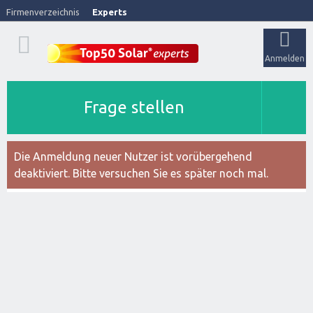
Firmenverzeichnis
Experts
Anmelden
Frage stellen
Die Anmeldung neuer Nutzer ist vorübergehend
deaktiviert. Bitte versuchen Sie es später noch mal.