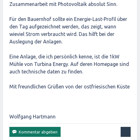
Zusammenarbeit mit Photovoltaik absolut Sinn.
Für den Bauernhof sollte ein Energie-Last-Profil über
den Tag aufgezeichnet werden, das zeigt, wann
wieviel Strom verbraucht wird. Das hilft bei der
Auslegung der Anlagen.
Eine Anlage, die ich persönlich kenne, ist die 1kW
Mühle von Turbina Energy. Auf deren Homepage sind
auch technische daten zu finden.
Mit freundlichen Grüßen von der ostfriesischen Küste
Wolfgang Hartmann