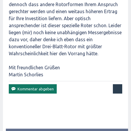
dennoch dass andere Rotorformen Ihrem Anspruch
gerechter werden und einen weitaus höheren Ertrag
für Ihre Investition liefern. Aber optisch
ansprechender ist dieser spezielle Roter schon. Leider
liegen (mir) noch keine unabhängigen Messergebnisse
dazu vor, daher denke ich eben dass ein
konventioneller Drei-Blatt-Rotor mit größter
Wahrscheinlichkeit hier den Vorrang hätte.
Mit freundlichen Grüßen
Martin Schorlies