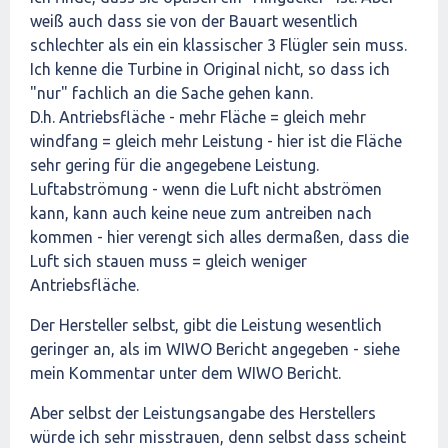
weiß auch dass sie von der Bauart wesentlich
schlechter als ein ein klassischer 3 Flügler sein muss.
Ich kenne die Turbine in Original nicht, so dass ich
"nur" fachlich an die Sache gehen kann.
D.h. Antriebsfläche - mehr Fläche = gleich mehr
windfang = gleich mehr Leistung - hier ist die Fläche
sehr gering für die angegebene Leistung.
Luftabströmung - wenn die Luft nicht abströmen
kann, kann auch keine neue zum antreiben nach
kommen - hier verengt sich alles dermaßen, dass die
Luft sich stauen muss = gleich weniger
Antriebsfläche.
Der Hersteller selbst, gibt die Leistung wesentlich
geringer an, als im WIWO Bericht angegeben - siehe
mein Kommentar unter dem WIWO Bericht.
Aber selbst der Leistungsangabe des Herstellers
würde ich sehr misstrauen, denn selbst dass scheint