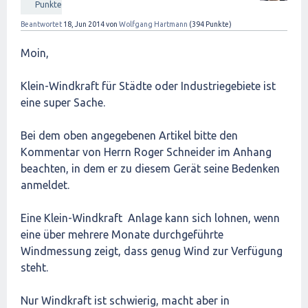
Punkte
Beantwortet
18, Jun 2014
von
Wolfgang Hartmann
(
394
Punkte)
Moin,
Klein-Windkraft für Städte oder Industriegebiete ist
eine super Sache.
Bei dem oben angegebenen Artikel bitte den
Kommentar von Herrn Roger Schneider im Anhang
beachten, in dem er zu diesem Gerät seine Bedenken
anmeldet.
Eine Klein-Windkraft Anlage kann sich lohnen, wenn
eine über mehrere Monate durchgeführte
Windmessung zeigt, dass genug Wind zur Verfügung
steht.
Nur Windkraft ist schwierig, macht aber in