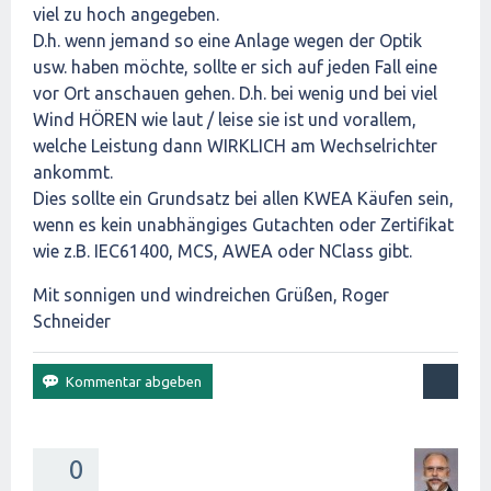
viel zu hoch angegeben.
D.h. wenn jemand so eine Anlage wegen der Optik
usw. haben möchte, sollte er sich auf jeden Fall eine
vor Ort anschauen gehen. D.h. bei wenig und bei viel
Wind HÖREN wie laut / leise sie ist und vorallem,
welche Leistung dann WIRKLICH am Wechselrichter
ankommt.
Dies sollte ein Grundsatz bei allen KWEA Käufen sein,
wenn es kein unabhängiges Gutachten oder Zertifikat
wie z.B. IEC61400, MCS, AWEA oder NClass gibt.
Mit sonnigen und windreichen Grüßen, Roger
Schneider
0