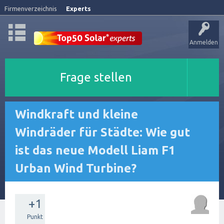
Firmenverzeichnis
Experts
Anmelden
Frage stellen
Windkraft und kleine
Windräder für Städte: Wie gut
ist das neue Modell Liam F1
Urban Wind Turbine?
+1
Punkt