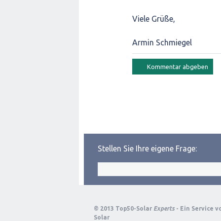
Viele Grüße,
Armin Schmiegel
Stellen Sie Ihre eigene Frage:
© 2013 Top50-Solar
Experts
- Ein Service 
Solar