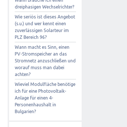
dreiphasigen Wechselrichter?
Wie seriös ist dieses Angebot
(s.u.) und wer kennt einen
zuverlässigen Solarteur im
PLZ Bereich 96?
Wann macht es Sinn, einen
PV-Stromspeicher an das
Stromnetz anzuschließen und
worauf muss man dabei
achten?
Wieviel Modulfläche benötige
ich für eine Photovoltaik-
Anlage für einen 4-
Personenhaushalt in
Bulgarien?