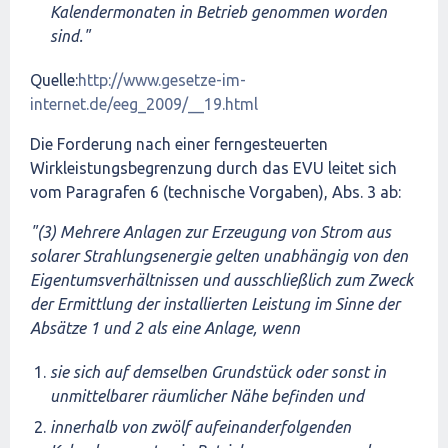
Kalendermonaten in Betrieb genommen worden
sind."
Quelle:
http://www.gesetze-im-
internet.de/eeg_2009/__19.html
Die Forderung nach einer ferngesteuerten
Wirkleistungsbegrenzung durch das EVU leitet sich
vom Paragrafen 6 (technische Vorgaben), Abs. 3 ab:
"(3) Mehrere Anlagen zur Erzeugung von Strom aus
solarer Strahlungsenergie gelten unabhängig von den
Eigentumsverhältnissen und ausschließlich zum Zweck
der Ermittlung der installierten Leistung im Sinne der
Absätze 1 und 2 als eine Anlage, wenn
sie sich auf demselben Grundstück oder sonst in
unmittelbarer räumlicher Nähe befinden und
innerhalb von zwölf aufeinanderfolgenden