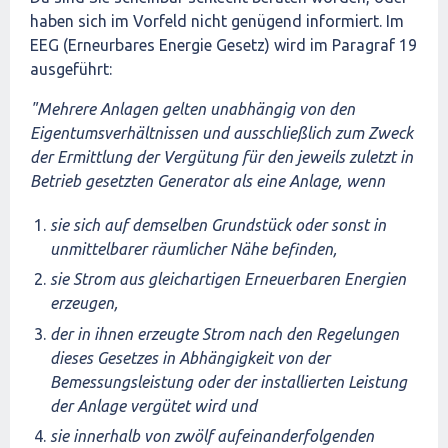
haben sich im Vorfeld nicht genügend informiert. Im
EEG (Erneurbares Energie Gesetz) wird im Paragraf 19
ausgeführt:
"Mehrere Anlagen gelten unabhängig von den
Eigentumsverhältnissen und ausschließlich zum Zweck
der Ermittlung der Vergütung für den jeweils zuletzt in
Betrieb gesetzten Generator als eine Anlage, wenn
sie sich auf demselben Grundstück oder sonst in
unmittelbarer räumlicher Nähe befinden,
sie Strom aus gleichartigen Erneuerbaren Energien
erzeugen,
der in ihnen erzeugte Strom nach den Regelungen
dieses Gesetzes in Abhängigkeit von der
Bemessungsleistung oder der installierten Leistung
der Anlage vergütet wird und
sie innerhalb von zwölf aufeinanderfolgenden