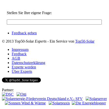
Stellen Sie Ihre eigene Frage:
Feedback geben
© 2013 Top50-Solar
Experts
- Ein Service von
Top50-Solar
Impressum
Feedback
AGB
Datenschutzerklärung
Experte werden
Über Experts
Partner: