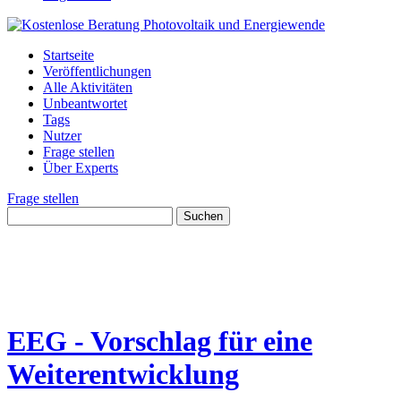
Startseite
Veröffentlichungen
Alle Aktivitäten
Unbeantwortet
Tags
Nutzer
Frage stellen
Über Experts
Frage stellen
EEG - Vorschlag für eine
Weiterentwicklung