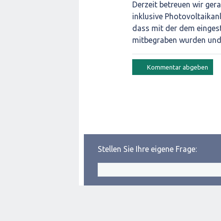
Derzeit betreuen wir ger
inklusive Photovoltaikanl
dass mit der dem einges
mitbegraben wurden und 
Stellen Sie Ihre eigene Frage: