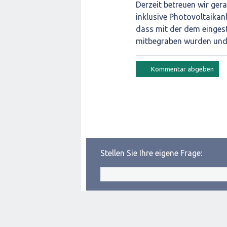
Derzeit betreuen wir ger
inklusive Photovoltaikanl
dass mit der dem einges
mitbegraben wurden und 
Stellen Sie Ihre eigene Frage: