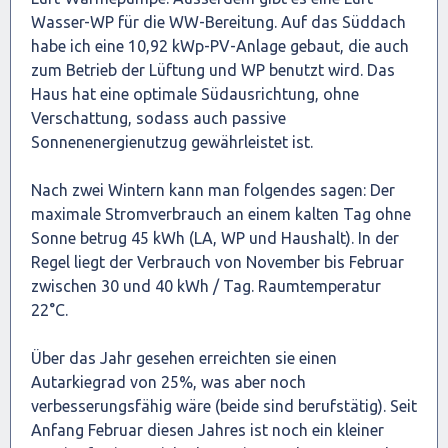
Wasser-WP für die WW-Bereitung. Auf das Süddach
habe ich eine 10,92 kWp-PV-Anlage gebaut, die auch
zum Betrieb der Lüftung und WP benutzt wird. Das
Haus hat eine optimale Südausrichtung, ohne
Verschattung, sodass auch passive
Sonnenenergienutzug gewährleistet ist.
Nach zwei Wintern kann man folgendes sagen: Der
maximale Stromverbrauch an einem kalten Tag ohne
Sonne betrug 45 kWh (LA, WP und Haushalt). In der
Regel liegt der Verbrauch von November bis Februar
zwischen 30 und 40 kWh / Tag. Raumtemperatur
22°C.
Über das Jahr gesehen erreichten sie einen
Autarkiegrad von 25%, was aber noch
verbesserungsfähig wäre (beide sind berufstätig). Seit
Anfang Februar diesen Jahres ist noch ein kleiner