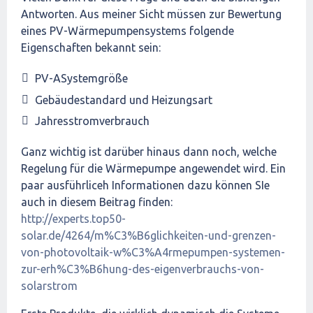
Antworten. Aus meiner Sicht müssen zur Bewertung
eines PV-Wärmepumpensystems folgende
Eigenschaften bekannt sein:
PV-ASystemgröße
Gebäudestandard und Heizungsart
Jahresstromverbrauch
Ganz wichtig ist darüber hinaus dann noch, welche
Regelung für die Wärmepumpe angewendet wird. Ein
paar ausführliceh Informationen dazu können SIe
auch in diesem Beitrag finden:
http://experts.top50-
solar.de/4264/m%C3%B6glichkeiten-und-grenzen-
von-photovoltaik-w%C3%A4rmepumpen-systemen-
zur-erh%C3%B6hung-des-eigenverbrauchs-von-
solarstrom