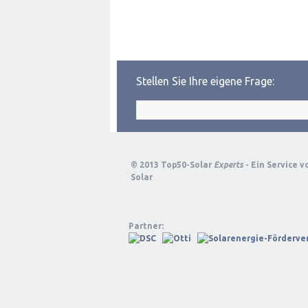
Stellen Sie Ihre eigene Frage:
© 2013 Top50-Solar
Experts
- Ein Service 
Solar
Partner: