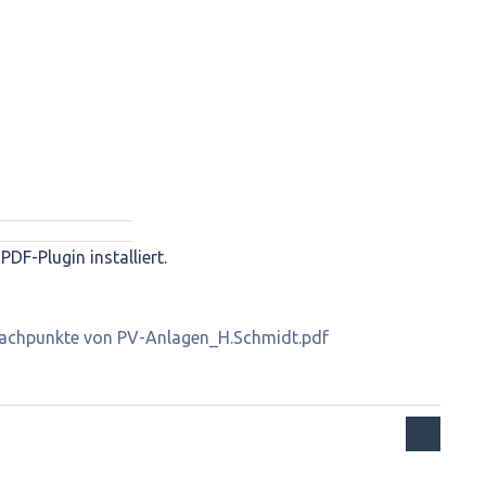
PDF-Plugin installiert.
achpunkte von PV-Anlagen_H.Schmidt.pdf