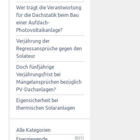
Wer trägt die Verantwortung
für die Dachstatik beim Bau
einer Aufdach-
Photovoltaikanlage?
Verjährung der
Regressansprüche gegen den
Solateur
Doch fünfjährige
Verjährungsfrist bei
Mängelansprüchen bezüglich
PV-Dachanlagen?
Eigensicherheit bei
thermischen Solaranlagen
Alle Kategorien
(851)
Energiewende