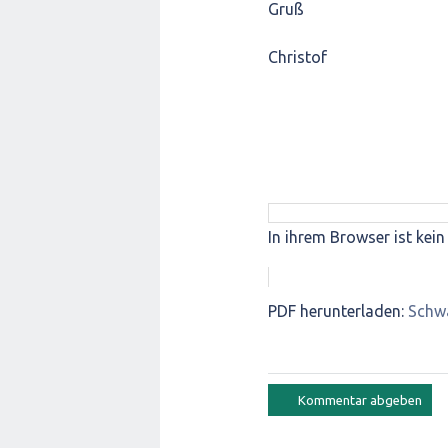
Gruß
Christof
In ihrem Browser ist kein 
PDF herunterladen:
Schw