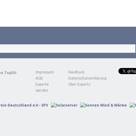
Impressum
Feedback
von
Top50-
AGB
Datenschutzerklärung
Experte
Über Experts
werden