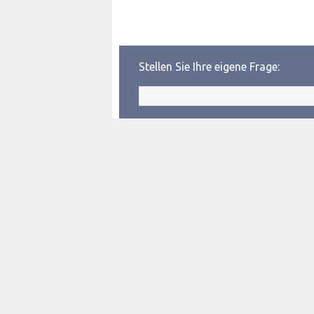
Stellen Sie Ihre eigene Frage: