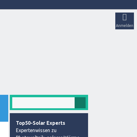
Anmelden
Top50-Solar Experts
Expertenwissen zu