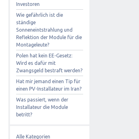
Investoren
Wie gefährlich ist die
ständige
Sonneneintstrahlung und
Reflektion der Module für die
Montageleute?
Polen hat kein EE-Gesetz:
Wird es dafür mit
Zwangsgeld bestraft werden?
Hat mir jemand einen Tip für
einen PV-Installateur im Iran?
Was passiert, wenn der
Installateur die Module
betritt?
Alle Kategorien