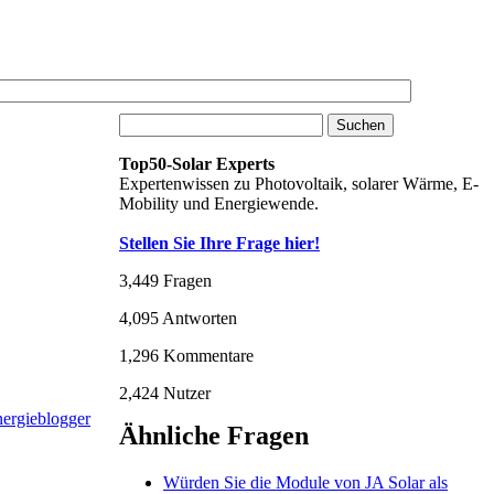
Top50-Solar Experts
Expertenwissen zu Photovoltaik, solarer Wärme, E-
Mobility und Energiewende.
Stellen Sie Ihre Frage hier!
3,449
Fragen
4,095
Antworten
1,296
Kommentare
2,424
Nutzer
Ähnliche Fragen
Würden Sie die Module von JA Solar als