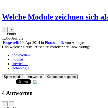
Welche Module zeichnen sich als
+1
Punkt
1,360
Aufrufe
Eingestellt
10, Apr 2014
in
Photovoltaik
von
Anonym
Und welcher Hersteller ist hier Vorreiter der Entwicklung?
photovoltaik
module
entwicklung
technologie
4 Antworten