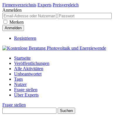
Firmenverzeichnis
Experts
Preisvergleich
Anmelden
Merken
Registrieren
Startseite
Veröffentlichungen
Alle Aktivitäten
Unbeantwortet
Tags
Nutzer
Frage stellen
Über Experts
Frage stellen