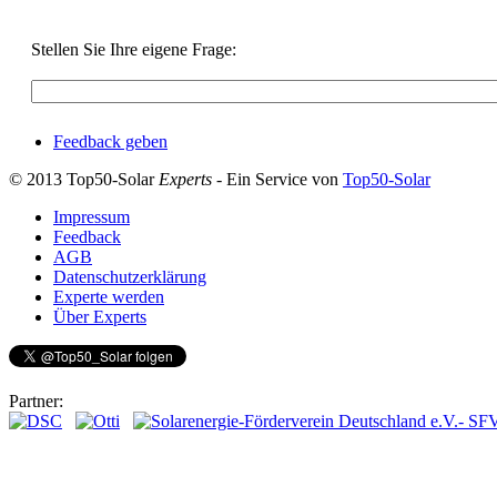
Stellen Sie Ihre eigene Frage:
Feedback geben
© 2013 Top50-Solar
Experts
- Ein Service von
Top50-Solar
Impressum
Feedback
AGB
Datenschutzerklärung
Experte werden
Über Experts
Partner: