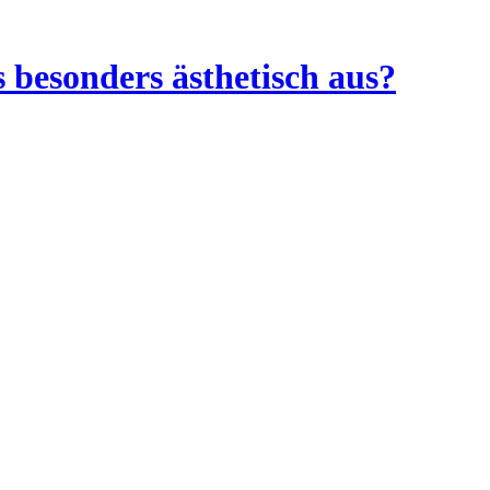
 besonders ästhetisch aus?