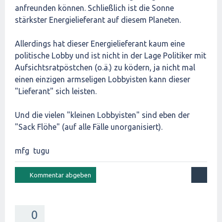
anfreunden können. Schließlich ist die Sonne
stärkster Energielieferant auf diesem Planeten.
Allerdings hat dieser Energielieferant kaum eine
politische Lobby und ist nicht in der Lage Politiker mit
Aufsichtsratpöstchen (o.ä.) zu ködern, ja nicht mal
einen einzigen armseligen Lobbyisten kann dieser
"Lieferant" sich leisten.
Und die vielen "kleinen Lobbyisten" sind eben der
"Sack Flöhe" (auf alle Fälle unorganisiert).
mfg tugu
0