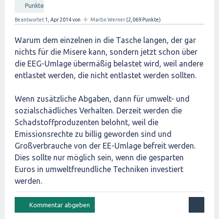
Punkte
✦
Beantwortet
1, Apr 2014
von
Martin Werner
(
2,069
Punkte)
Warum dem einzelnen in die Tasche langen, der gar
nichts für die Misere kann, sondern jetzt schon über
die EEG-Umlage übermäßig belastet wird, weil andere
entlastet werden, die nicht entlastet werden sollten.
Wenn zusätzliche Abgaben, dann für umwelt- und
sozialschädliches Verhalten. Derzeit werden die
Schadstoffproduzenten belohnt, weil die
Emissionsrechte zu billig geworden sind und
Großverbrauche von der EE-Umlage befreit werden.
Dies sollte nur möglich sein, wenn die gesparten
Euros in umweltfreundliche Techniken investiert
werden.