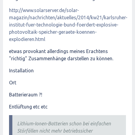
http://www.solarserver.de/solar-
magazin/nachrichten/aktuelles/2014/kw21/karlsruher-
institut-fuer-technologie-bund-foerdert-explosive-
photovoltaik-speicher-geraete-koennen-
explodieren.html
etwas provokant allerdings meines Erachtens
"richtig" Zusammenhänge darstellen zu können.
Installation
Ort
Batterieraum ?!
Entlüftung etc etc
Lithium-Ionen-Batterien schon bei einfachen
Störfällen nicht mehr betriebssicher