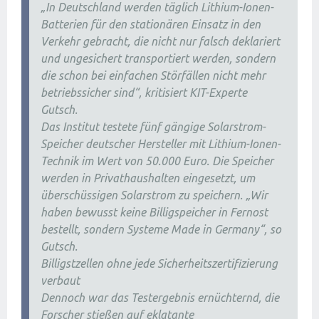
„In Deutschland werden täglich Lithium-Ionen-
Batterien für den stationären Einsatz in den
Verkehr gebracht, die nicht nur falsch deklariert
und ungesichert transportiert werden, sondern
die schon bei einfachen Störfällen nicht mehr
betriebssicher sind“, kritisiert KIT-Experte
Gutsch.
Das Institut testete fünf gängige Solarstrom-
Speicher deutscher Hersteller mit Lithium-Ionen-
Technik im Wert von 50.000 Euro. Die Speicher
werden in Privathaushalten eingesetzt, um
überschüssigen Solarstrom zu speichern. „Wir
haben bewusst keine Billigspeicher in Fernost
bestellt, sondern Systeme Made in Germany“, so
Gutsch.
Billigstzellen ohne jede Sicherheitszertifizierung
verbaut
Dennoch war das Testergebnis ernüchternd, die
Forscher stießen auf eklatante