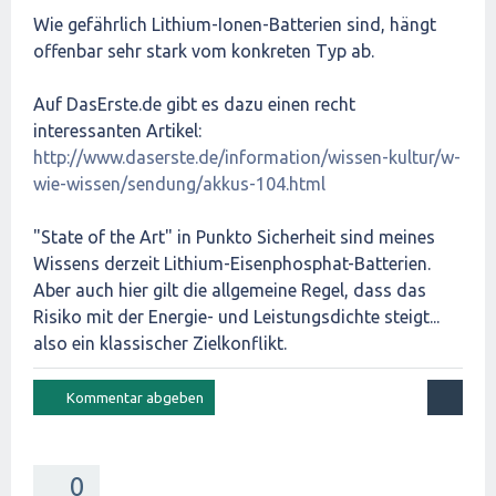
Wie gefährlich Lithium-Ionen-Batterien sind, hängt
offenbar sehr stark vom konkreten Typ ab.
Auf DasErste.de gibt es dazu einen recht
interessanten Artikel:
http://www.daserste.de/information/wissen-kultur/w-
wie-wissen/sendung/akkus-104.html
"State of the Art" in Punkto Sicherheit sind meines
Wissens derzeit Lithium-Eisenphosphat-Batterien.
Aber auch hier gilt die allgemeine Regel, dass das
Risiko mit der Energie- und Leistungsdichte steigt...
also ein klassischer Zielkonflikt.
0