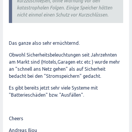
kurzzuschließen, ohne Warnung vor den
katastrophalen Folgen. Einige Speicher hätten
nicht einmal einen Schutz vor Kurzschlüssen.
Das ganze also sehr ernüchternd.
Obwohl Sicherheitsbeleuchtungen seit Jahrzehnten
am Markt sind (Hotels,Garagen etc etc ) wurde mehr
an "schnell ans Netz gehen" als auf Sicherheit
bedacht bei den "Stromspeichern" gedacht.
Es gibt bereits jetzt sehr viele Systeme mit
"Batterieschäden" bzw. "Ausfällen".
Cheers
Andreas Iliou