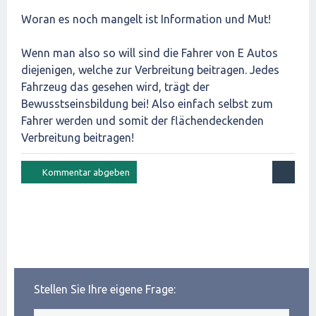
Woran es noch mangelt ist Information und Mut!
Wenn man also so will sind die Fahrer von E Autos
diejenigen, welche zur Verbreitung beitragen. Jedes
Fahrzeug das gesehen wird, trägt der
Bewusstseinsbildung bei! Also einfach selbst zum
Fahrer werden und somit der flächendeckenden
Verbreitung beitragen!
Stellen Sie Ihre eigene Frage: