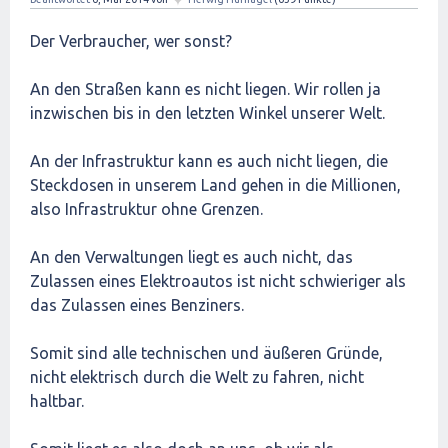
Der Verbraucher, wer sonst?
An den Straßen kann es nicht liegen. Wir rollen ja
inzwischen bis in den letzten Winkel unserer Welt.
An der Infrastruktur kann es auch nicht liegen, die
Steckdosen in unserem Land gehen in die Millionen,
also Infrastruktur ohne Grenzen.
An den Verwaltungen liegt es auch nicht, das
Zulassen eines Elektroautos ist nicht schwieriger als
das Zulassen eines Benziners.
Somit sind alle technischen und äußeren Gründe,
nicht elektrisch durch die Welt zu fahren, nicht
haltbar.