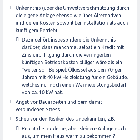
Unkenntnis (über die Umweltverschmutzung durch
die eigene Anlage ebenso wie über Alternativen
und deren Kosten sowohl bei Installation als auch
künftigem Betrieb)
Dazu gehört insbesondere die Unkenntnis
darüber, dass manchmal selbst ein Kredit mit
Zins und Tilgung durch die verringerten
künftigen Betriebskosten billiger wäre als ein
"weiter so". Beispiel: Ölkessel aus den 70-ger
Jahren mit 40 kW Heizleistung für ein Gebäude,
welches nur noch einen Wärmeleistungsbedarf
von ca. 10 kW hat.
Angst vor Bauarbeiten und dem damit
verbundenen Stress
Scheu vor den Risiken des Unbekannten, z.B.
Reicht die moderne, aber kleinere Anlage noch
aus, um mein Haus warm zu bekommen ?