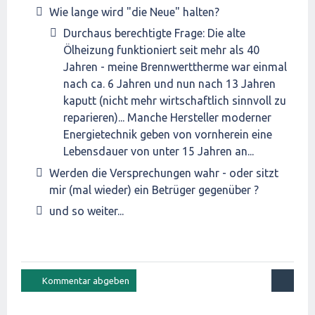
Wie lange wird "die Neue" halten?
Durchaus berechtigte Frage: Die alte
Ölheizung funktioniert seit mehr als 40
Jahren - meine Brennwerttherme war einmal
nach ca. 6 Jahren und nun nach 13 Jahren
kaputt (nicht mehr wirtschaftlich sinnvoll zu
reparieren)... Manche Hersteller moderner
Energietechnik geben von vornherein eine
Lebensdauer von unter 15 Jahren an...
Werden die Versprechungen wahr - oder sitzt
mir (mal wieder) ein Betrüger gegenüber ?
und so weiter...