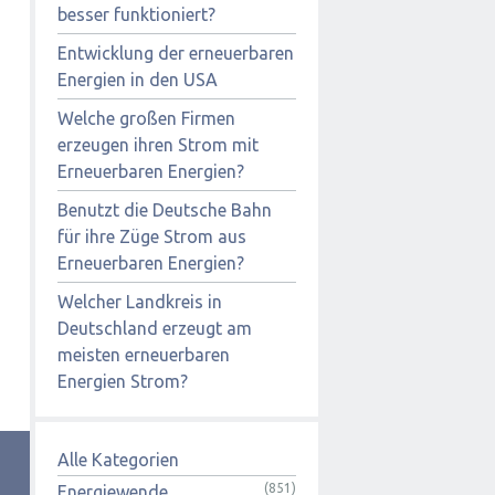
besser funktioniert?
Entwicklung der erneuerbaren
Energien in den USA
Welche großen Firmen
erzeugen ihren Strom mit
Erneuerbaren Energien?
Benutzt die Deutsche Bahn
für ihre Züge Strom aus
Erneuerbaren Energien?
Welcher Landkreis in
Deutschland erzeugt am
meisten erneuerbaren
Energien Strom?
Alle Kategorien
(851)
Energiewende