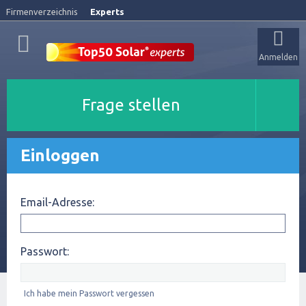
Firmenverzeichnis
Experts
Anmelden
Frage stellen
Einloggen
Email-Adresse:
Passwort:
Ich habe mein Passwort vergessen