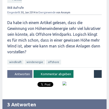
868
Aufrufe
Eingestellt
30, Jan 2014
in
Energiewende
von
Anonym
Da habe ich einem Artikel gelesen, dass die
Gewinnung von Höhenwindenergie sehr viel lukrativer
sein könnte, als Offshore Windparks. Logisch klingt
es für mich schon, dass in einer gewissen Höhe mehr
Wind ist, aber wie kann man sich diese Anlagen dann
vorstellen?
windkraft
windenergie
offshore
3 Antworten