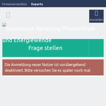
Firmenverzeichnis
Experts
Anmelden
Frage stellen
Die Anmeldung neuer Nutzer ist vorübergehend
deaktiviert. Bitte versuchen Sie es später noch mal.