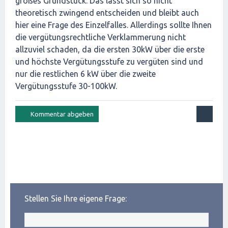
großes Grundstück. Das lässt sich so nicht
theoretisch zwingend entscheiden und bleibt auch
hier eine Frage des Einzelfalles. Allerdings sollte Ihnen
die vergütungsrechtliche Verklammerung nicht
allzuviel schaden, da die ersten 30kW über die erste
und höchste Vergütungsstufe zu vergüten sind und
nur die restlichen 6 kW über die zweite
Vergütungsstufe 30-100kW.
Stellen Sie Ihre eigene Frage: