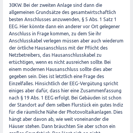
30KW. Bei der zweiten Anlage sind dann die
allgemeinen Grundsätze des gesamtwirtschaftlich
besten Anschlusses anzuwenden, § 5 Abs. 1 Satz 1
EEG. Hier könnte dann ein anderer vor Ort gelegener
Anschluss in Frage kommen, zu dem Sie ihr
Anschlusskabel verlegen müssen aber auch wiederum
der örtliche Hausanschluss mit der Pflicht des
Netzbetreibers, das Hausanschlusskabel zu
ertüchtigen, wenn es nicht ausreichen sollte. Bei
einem modernen Hausanschluss sollte dies aber
gegeben sein. Dies ist letztlich eine Frage des
Einzelfalles. Hinsichtlich der EEG-Vergütung spricht
einiges aber dafür, dass hier eine Zusammenfassung
nach § 19 Abs. 1 EEG erfolgt. Bei Gebäuden ist schon
der Standort auf dem selben Flurstück ein gutes Indiz
für die räumliche Nähe der Photovoltaikanlagen. Dies
hängt aber davon ab, wie weit voneinander die
Häuser stehen. Dann bräuchten Sie aber schon ein