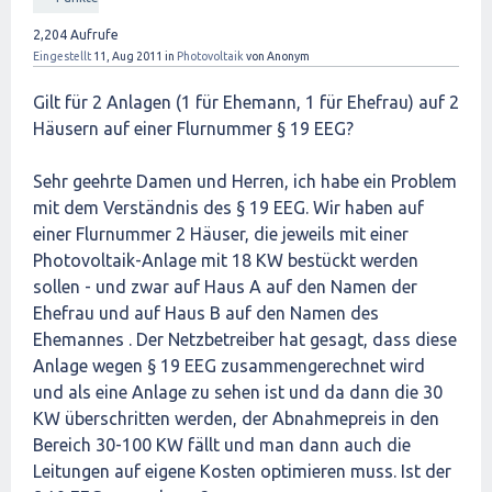
2,204
Aufrufe
Eingestellt
11, Aug 2011
in
Photovoltaik
von
Anonym
Gilt für 2 Anlagen (1 für Ehemann, 1 für Ehefrau) auf 2
Häusern auf einer Flurnummer § 19 EEG?
Sehr geehrte Damen und Herren, ich habe ein Problem
mit dem Verständnis des § 19 EEG. Wir haben auf
einer Flurnummer 2 Häuser, die jeweils mit einer
Photovoltaik-Anlage mit 18 KW bestückt werden
sollen - und zwar auf Haus A auf den Namen der
Ehefrau und auf Haus B auf den Namen des
Ehemannes . Der Netzbetreiber hat gesagt, dass diese
Anlage wegen § 19 EEG zusammengerechnet wird
und als eine Anlage zu sehen ist und da dann die 30
KW überschritten werden, der Abnahmepreis in den
Bereich 30-100 KW fällt und man dann auch die
Leitungen auf eigene Kosten optimieren muss. Ist der