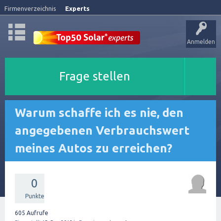
Firmenverzeichnis
Experts
Anmelden
Frage stellen
Warum schaffe ich es nie, den
angegebenen Verbrauchswert
meines Autos zu erreichen?
0
Punkte
605
Aufrufe