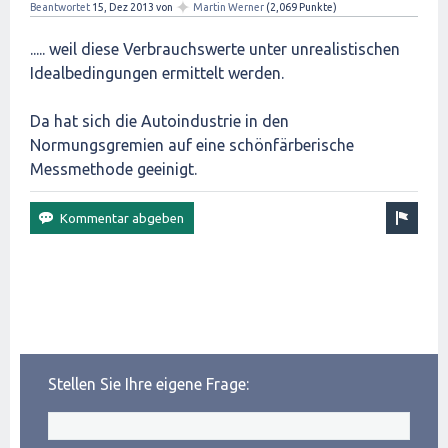
✦
Beantwortet
15, Dez 2013
von
Martin Werner
(
2,069
Punkte)
..... weil diese Verbrauchswerte unter unrealistischen
Idealbedingungen ermittelt werden.
Da hat sich die Autoindustrie in den
Normungsgremien auf eine schönfärberische
Messmethode geeinigt.
Stellen Sie Ihre eigene Frage: