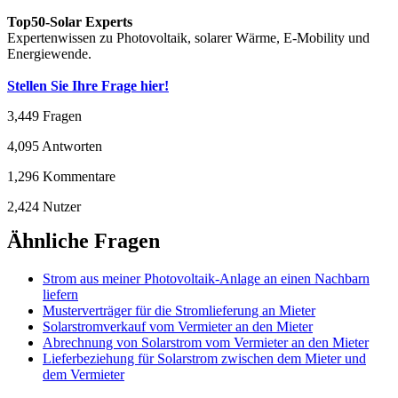
Top50-Solar Experts
Expertenwissen zu Photovoltaik, solarer Wärme, E-Mobility und
Energiewende.
Stellen Sie Ihre Frage hier!
3,449
Fragen
4,095
Antworten
1,296
Kommentare
2,424
Nutzer
Ähnliche Fragen
Strom aus meiner Photovoltaik-Anlage an einen Nachbarn
liefern
Musterverträger für die Stromlieferung an Mieter
Solarstromverkauf vom Vermieter an den Mieter
Abrechnung von Solarstrom vom Vermieter an den Mieter
Lieferbeziehung für Solarstrom zwischen dem Mieter und
dem Vermieter