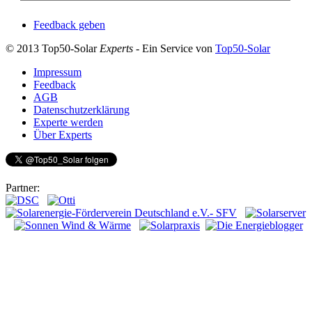
Feedback geben
© 2013 Top50-Solar
Experts
- Ein Service von
Top50-Solar
Impressum
Feedback
AGB
Datenschutzerklärung
Experte werden
Über Experts
Partner: