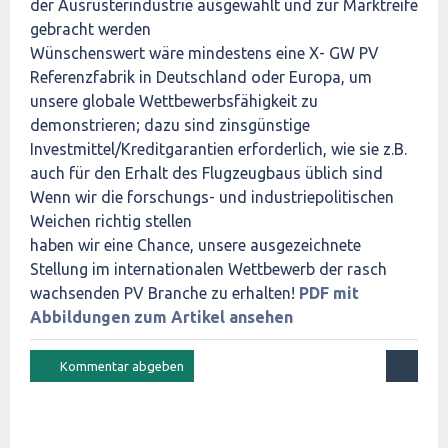
der Ausrüsterindustrie ausgewählt und zur Marktreife
gebracht werden
Wünschenswert wäre mindestens eine X- GW PV
Referenzfabrik in Deutschland oder Europa, um
unsere globale Wettbewerbsfähigkeit zu
demonstrieren; dazu sind zinsgünstige
Investmittel/Kreditgarantien erforderlich, wie sie z.B.
auch für den Erhalt des Flugzeugbaus üblich sind
Wenn wir die forschungs- und industriepolitischen
Weichen richtig stellen
haben wir eine Chance, unsere ausgezeichnete
Stellung im internationalen Wettbewerb der rasch
wachsenden PV Branche zu erhalten!
PDF mit
Abbildungen zum Artikel ansehen