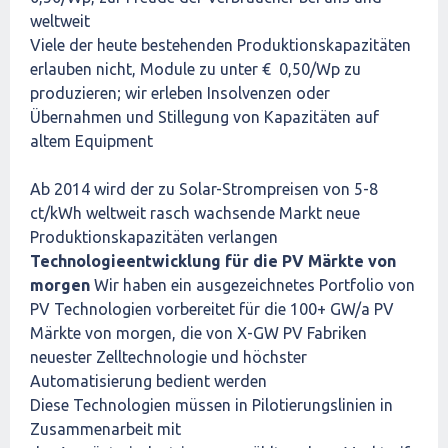
weltweit
Viele der heute bestehenden Produktionskapazitäten
erlauben nicht, Module zu unter € 0,50/Wp zu
produzieren; wir erleben Insolvenzen oder
Übernahmen und Stillegung von Kapazitäten auf
altem Equipment
Ab 2014 wird der zu Solar-Strompreisen von 5-8
ct/kWh weltweit rasch wachsende Markt neue
Produktionskapazitäten verlangen
Technologieentwicklung für die PV Märkte von
morgen
Wir haben ein ausgezeichnetes Portfolio von
PV Technologien vorbereitet für die 100+ GW/a PV
Märkte von morgen, die von X-GW PV Fabriken
neuester Zelltechnologie und höchster
Automatisierung bedient werden
Diese Technologien müssen in Pilotierungslinien in
Zusammenarbeit mit