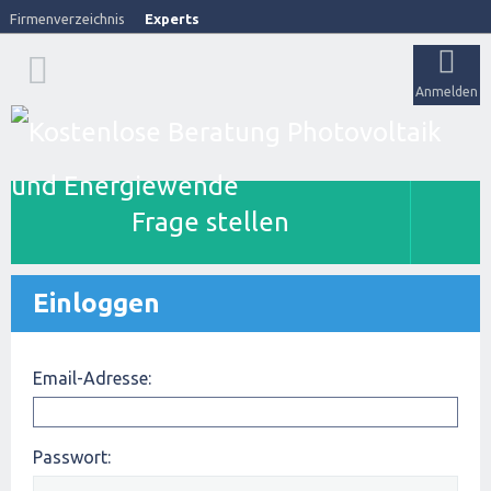
Firmenverzeichnis
Experts
Anmelden
Frage stellen
Einloggen
Email-Adresse:
Passwort: