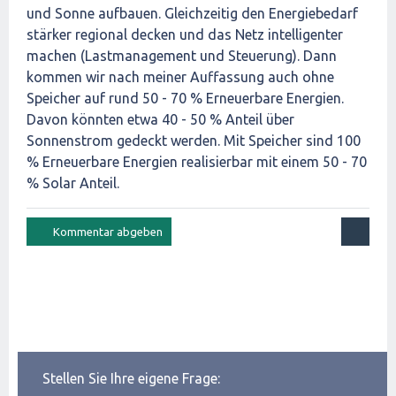
und Sonne aufbauen. Gleichzeitig den Energiebedarf
stärker regional decken und das Netz intelligenter
machen (Lastmanagement und Steuerung). Dann
kommen wir nach meiner Auffassung auch ohne
Speicher auf rund 50 - 70 % Erneuerbare Energien.
Davon könnten etwa 40 - 50 % Anteil über
Sonnenstrom gedeckt werden. Mit Speicher sind 100
% Erneuerbare Energien realisierbar mit einem 50 - 70
% Solar Anteil.
Stellen Sie Ihre eigene Frage: