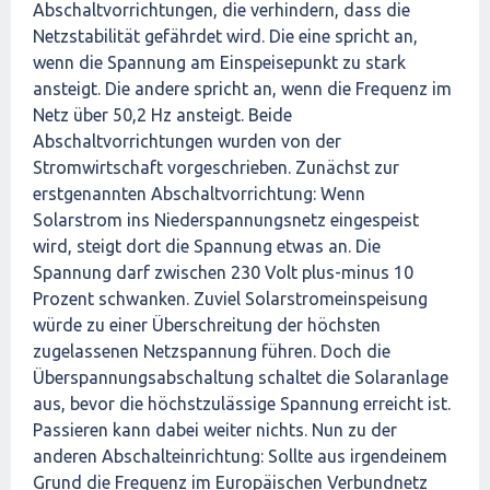
Abschaltvorrichtungen, die verhindern, dass die
Netzstabilität gefährdet wird. Die eine spricht an,
wenn die Spannung am Einspeisepunkt zu stark
ansteigt. Die andere spricht an, wenn die Frequenz im
Netz über 50,2 Hz ansteigt. Beide
Abschaltvorrichtungen wurden von der
Stromwirtschaft vorgeschrieben. Zunächst zur
erstgenannten Abschaltvorrichtung: Wenn
Solarstrom ins Niederspannungsnetz eingespeist
wird, steigt dort die Spannung etwas an. Die
Spannung darf zwischen 230 Volt plus-minus 10
Prozent schwanken. Zuviel Solarstromeinspeisung
würde zu einer Überschreitung der höchsten
zugelassenen Netzspannung führen. Doch die
Überspannungsabschaltung schaltet die Solaranlage
aus, bevor die höchstzulässige Spannung erreicht ist.
Passieren kann dabei weiter nichts. Nun zu der
anderen Abschalteinrichtung: Sollte aus irgendeinem
Grund die Frequenz im Europäischen Verbundnetz