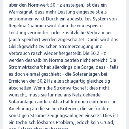
über den Normwert 50 Hz ansteigen, ist das ein
Warnsignal, dass mehr Leistung eingespeist als
entnommen wird. Durch ein abgestuftes System von
Regelmaßnahmen wird dann die eingespeiste
Leistung vermindert oder zusätzliche Verbraucher
(auch Speicher) werden zugeschaltet. Damit wird das
Gleichgewicht zwischen Stromerzeugung und
Verbrauch rasch wieder hergestellt. Die 50,2 Hz
werden deshalb im Normalbetrieb nicht erreicht. Die
Stromwirtschaft hat allerdings die Sorge, dass - falls
es doch einmal geschieht - die Solaranlagen bei
Erreichen der 50,2 Hz alle schlagartig gleichzeitig
abschalten. Wenn die Stromwirtschaft dies nicht
wünscht, muss sie für neu ans Netz gehende
Solaranlagen andere Abschaltkriterien einführen - in
Anlehnung an die selben Kriterien, die sie für ihre
sonstigen Stromerzeugungsanlagen einsetzt. Dies ist
ein technisch lösbares Problem, jedoch kein Grund,