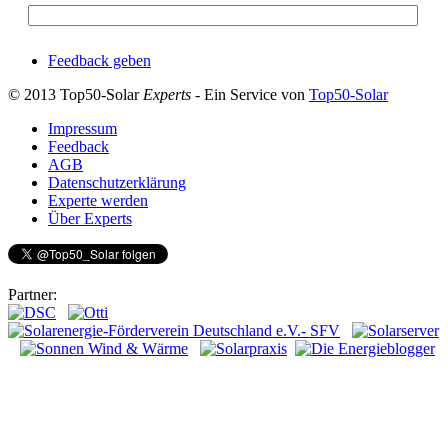
Feedback geben
© 2013 Top50-Solar
Experts
- Ein Service von
Top50-Solar
Impressum
Feedback
AGB
Datenschutzerklärung
Experte werden
Über Experts
Partner: