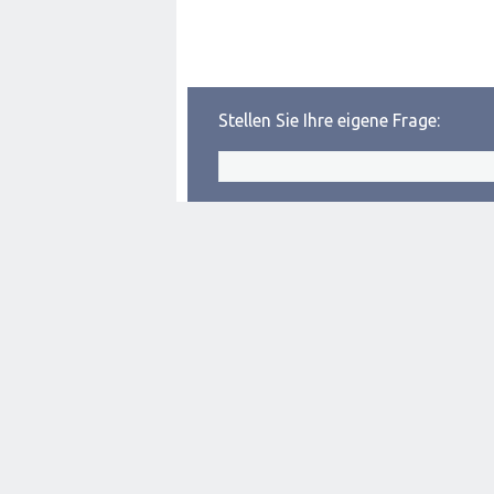
Stellen Sie Ihre eigene Frage: