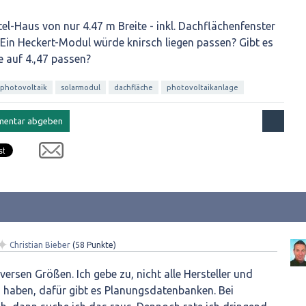
tel-Haus von nur 4.47 m Breite - inkl. Dachflächenfenster
Ein Heckert-Modul würde knirsch liegen passen? Gibt es
 auf 4.,47 passen?
photovoltaik
solarmodul
dachfläche
photovoltaikanlage
✦
Christian Bieber
(
58
Punkte)
versen Größen. Ich gebe zu, nicht alle Hersteller und
haben, dafür gibt es Planungsdatenbanken. Bei