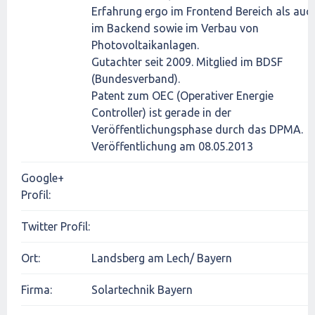
Erfahrung ergo im Frontend Bereich als auc
im Backend sowie im Verbau von
Photovoltaikanlagen.
Gutachter seit 2009. Mitglied im BDSF
(Bundesverband).
Patent zum OEC (Operativer Energie
Controller) ist gerade in der
Veröffentlichungsphase durch das DPMA.
Veröffentlichung am 08.05.2013
Google+
Profil:
Twitter Profil:
Ort:
Landsberg am Lech/ Bayern
Firma:
Solartechnik Bayern