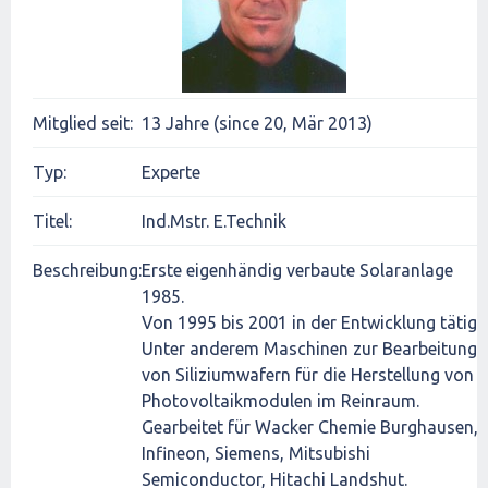
Mitglied seit:
13 Jahre (since 20, Mär 2013)
Typ:
Experte
Titel:
Ind.Mstr. E.Technik
Beschreibung:
Erste eigenhändig verbaute Solaranlage
1985.
Von 1995 bis 2001 in der Entwicklung tätig.
Unter anderem Maschinen zur Bearbeitung
von Siliziumwafern für die Herstellung von
Photovoltaikmodulen im Reinraum.
Gearbeitet für Wacker Chemie Burghausen,
Infineon, Siemens, Mitsubishi
Semiconductor, Hitachi Landshut.