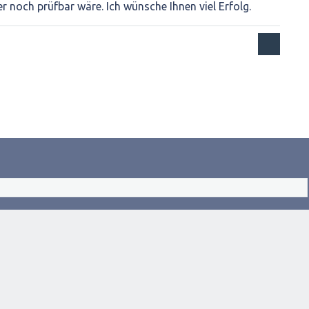
er noch prüfbar wäre. Ich wünsche Ihnen viel Erfolg.