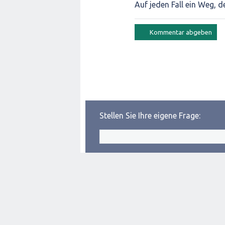
Auf jeden Fall ein Weg, d
Stellen Sie Ihre eigene Frage: