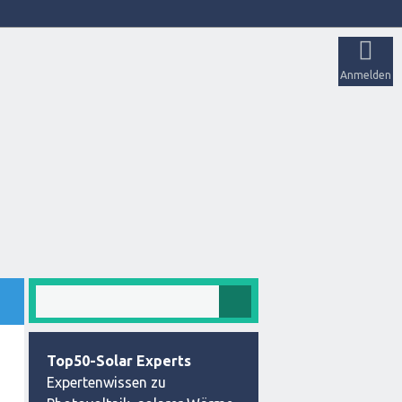
Anmelden
Top50-Solar Experts
Expertenwissen zu