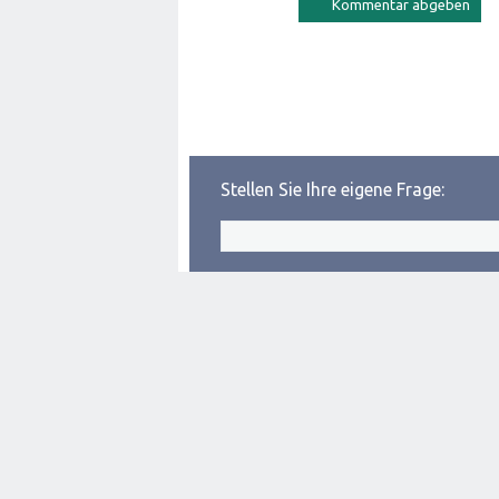
Stellen Sie Ihre eigene Frage: