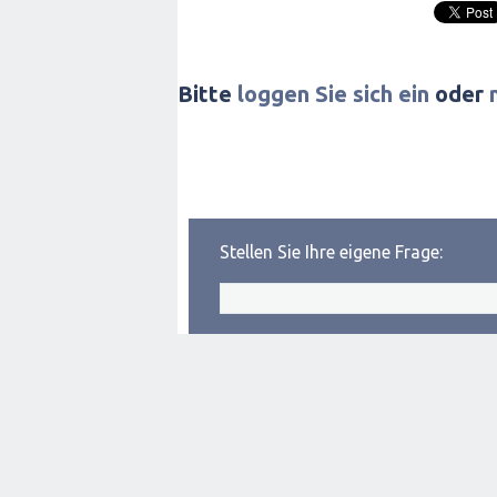
Bitte
loggen Sie sich ein
oder
Stellen Sie Ihre eigene Frage: