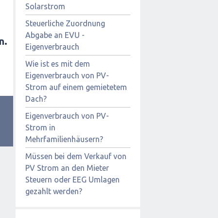
Solarstrom
Steuerliche Zuordnung
Abgabe an EVU -
n.
Eigenverbrauch
Wie ist es mit dem
Eigenverbrauch von PV-
Strom auf einem gemietetem
Dach?
Eigenverbrauch von PV-
Strom in
Mehrfamilienhäusern?
Müssen bei dem Verkauf von
PV Strom an den Mieter
Steuern oder EEG Umlagen
gezahlt werden?