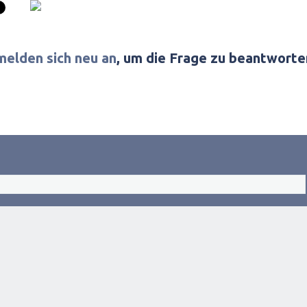
melden sich neu an
, um die Frage zu beantworte