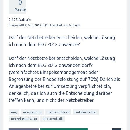
0
Punkte
2,675
Aufrufe
Eingestellt
8, Aug 2012
in
Photovoltaik
von
Anonym
Darf der Netzbetreiber entscheiden, welche Lösung
ich nach dem EEG 2012 anwende?
Darf der Netzbetreiber entscheiden, welche Lösung
ich nach dem EEG 2012 anwenden darf?
(Vereinfachtes Einspeisemanagement oder
Begrenzung der Einspeiseleistung auf 70%) Da ich als
Anlagenbetreiber zur Umsetzung verpflichtet bin,
denke ich, das ich auch die Entscheidung darüber
treffen kann, und nicht der Netzbetreiber.
eeg
einspeisung
netzanschluss
netzbetreiber
netzeinspeisung
photovoltaik