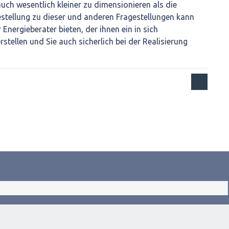
uch wesentlich kleiner zu dimensionieren als die
festellung zu dieser und anderen Fragestellungen kann
 Energieberater bieten, der ihnen ein in sich
tellen und Sie auch sicherlich bei der Realisierung