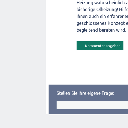
Heizung wahrscheinlich a
bisherige Ölheizung! Hil
Ihnen auch ein erfahrener
geschlossenes Konzept ers
begleitend beraten wird.
Stellen Sie Ihre eigene Frage: