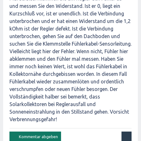
und messen Sie den Widerstand. Ist er 0, liegt ein
Kurzschluß vor, ist er unendlich. Ist die Verbindung
unterbrochen und er hat einen Widerstand um die 1,2
kOhm ist der Regler defekt. Ist die Verbindung
unterbrochen, gehen Sie auf den Dachboden und
suchen Sie die Klemmstelle Fühlerkabel-Sensorleitung.
Vielleicht liegt hier der Fehler. Wenn nicht, Fühler hier
abklemmen und den Fühler mal messen. Haben Sie
immer noch keinen Wert, ist wohl das Fühlerkabel in
Kollektornähe durchgebissen worden. In diesem Fall
Fühlerkabel wieder zusammenlöten und ordentlich
verschrumpfen oder neuen Fühler besorgen. Der
Vollständigkeit halber sei bemerkt, dass
Solarkollektoren bei Reglerausfall und
Sonneneinstrahlung in den Stillstand gehen. Vorsicht
Verbrennungsgefahr!