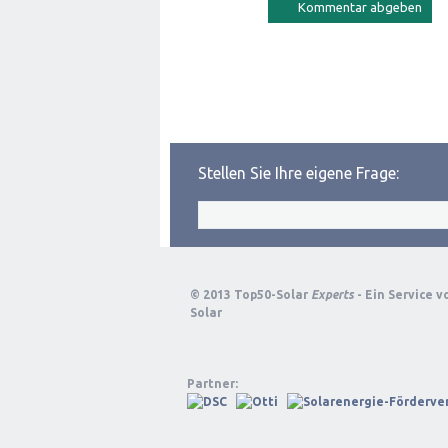
Stellen Sie Ihre eigene Frage:
© 2013 Top50-Solar
Experts
- Ein Service 
Solar
Partner: