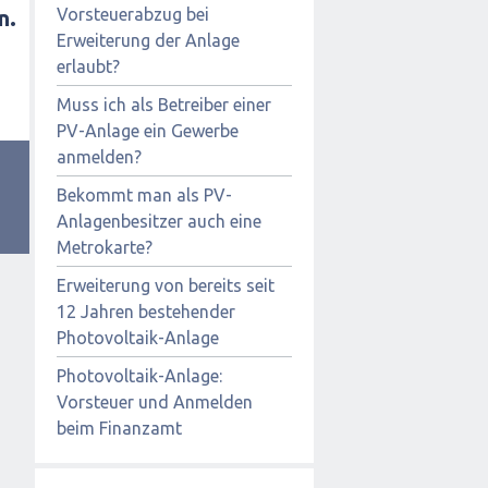
Vorsteuerabzug bei
n.
Erweiterung der Anlage
erlaubt?
Muss ich als Betreiber einer
PV-Anlage ein Gewerbe
anmelden?
Bekommt man als PV-
Anlagenbesitzer auch eine
Metrokarte?
Erweiterung von bereits seit
12 Jahren bestehender
Photovoltaik-Anlage
Photovoltaik-Anlage:
Vorsteuer und Anmelden
beim Finanzamt