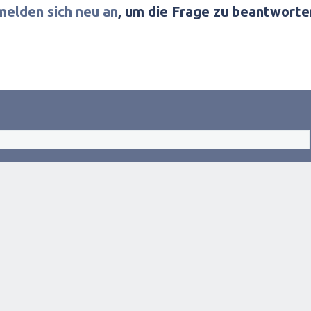
melden sich neu an
, um die Frage zu beantworte