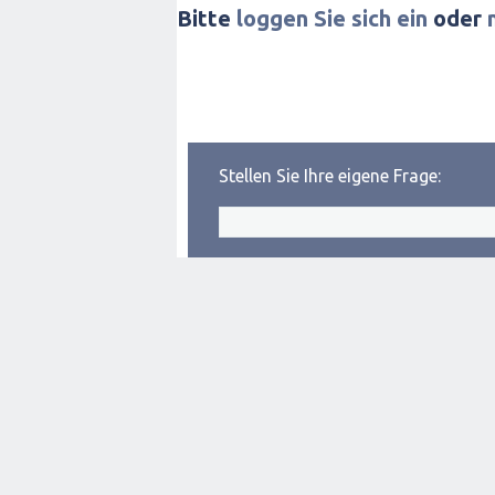
Bitte
loggen Sie sich ein
oder
Stellen Sie Ihre eigene Frage: