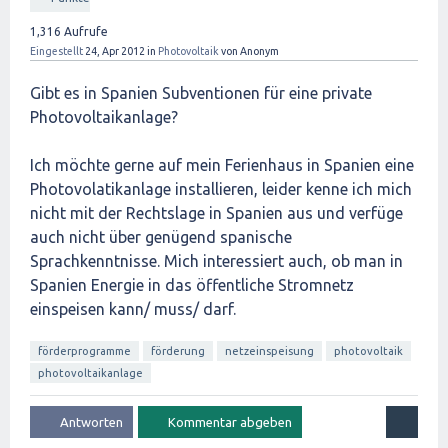
1,316
Aufrufe
Eingestellt
24, Apr 2012
in
Photovoltaik
von
Anonym
Gibt es in Spanien Subventionen für eine private
Photovoltaikanlage?
Ich möchte gerne auf mein Ferienhaus in Spanien eine
Photovolatikanlage installieren, leider kenne ich mich
nicht mit der Rechtslage in Spanien aus und verfüge
auch nicht über genügend spanische
Sprachkenntnisse. Mich interessiert auch, ob man in
Spanien Energie in das öffentliche Stromnetz
einspeisen kann/ muss/ darf.
förderprogramme
förderung
netzeinspeisung
photovoltaik
photovoltaikanlage