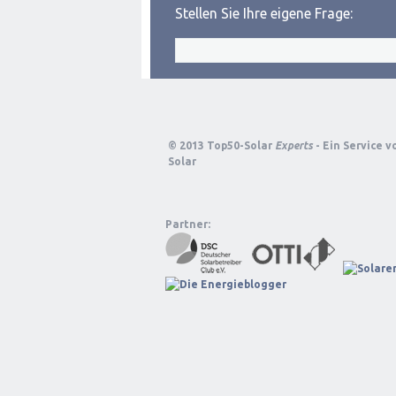
Stellen Sie Ihre eigene Frage:
© 2013 Top50-Solar
Experts
- Ein Service 
Solar
Partner: