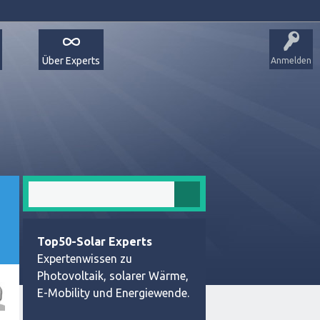
Über Experts
Anmelden
Top50-Solar Experts
Expertenwissen zu
Photovoltaik, solarer Wärme,
E-Mobility und Energiewende.