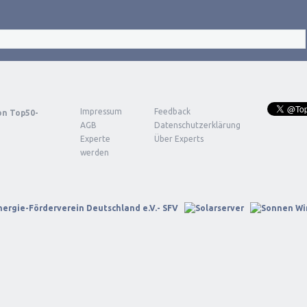
Impressum
Feedback
von
Top50-
AGB
Datenschutzerklärung
Experte
Über Experts
werden